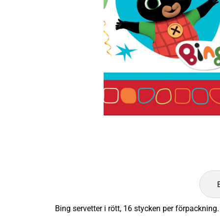
Bing servetter i rött, 16 stycken per förpackning.