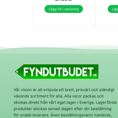
Lägg till i varukorg
Lägg
Vår vision är att erbjuda ett brett, prisvärt och ständigt
växande sortiment för alla. Alla varor packas och
skickas direkt från vårt eget lager i Sverige. Lagerförda
produkter skickas senast dagen efter din beställning
för snabb leverans. Även beställningsvaror hanteras,