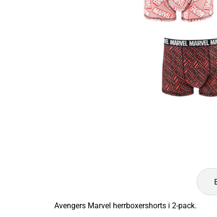
Avengers Marvel herrboxershorts i 2-pack.