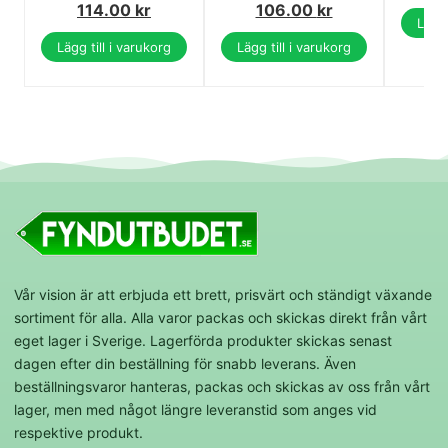
114.00
kr
106.00
kr
Lägg 
Lägg till i varukorg
Lägg till i varukorg
Vår vision är att erbjuda ett brett, prisvärt och ständigt växande
sortiment för alla. Alla varor packas och skickas direkt från vårt
eget lager i Sverige. Lagerförda produkter skickas senast
dagen efter din beställning för snabb leverans. Även
beställningsvaror hanteras, packas och skickas av oss från vårt
lager, men med något längre leveranstid som anges vid
respektive produkt.