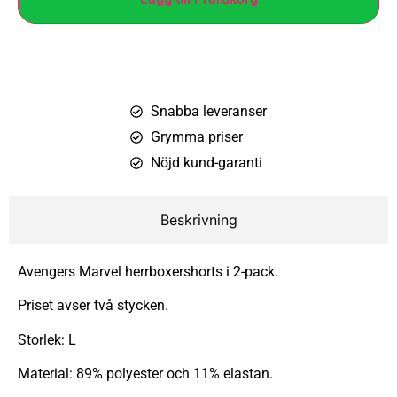
Snabba leveranser
Grymma priser
Nöjd kund-garanti
Beskrivning
Avengers Marvel herrboxershorts i 2-pack.
Priset avser två stycken.
Storlek: L
Material: 89% polyester och 11% elastan.