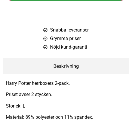
Snabba leveranser
Grymma priser
Nöjd kund-garanti
Beskrivning
Harry Potter herrboxers 2-pack.
Priset avser 2 stycken.
Storlek: L
Material: 89% polyester och 11% spandex.