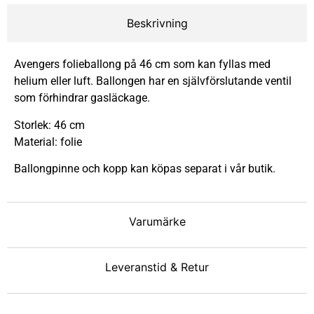
Beskrivning
Avengers folieballong på 46 cm som kan fyllas med
helium eller luft. Ballongen har en självförslutande ventil
som förhindrar gasläckage.
Storlek: 46 cm
Material: folie
Ballongpinne och kopp kan köpas separat i vår butik.
Varumärke
Leveranstid & Retur