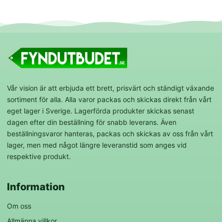
Vår vision är att erbjuda ett brett, prisvärt och ständigt växande
sortiment för alla. Alla varor packas och skickas direkt från vårt
eget lager i Sverige. Lagerförda produkter skickas senast
dagen efter din beställning för snabb leverans. Även
beställningsvaror hanteras, packas och skickas av oss från vårt
lager, men med något längre leveranstid som anges vid
respektive produkt.
Information
Om oss
Allmänna villkor