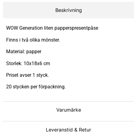
Beskrivning
WOW Generation liten papperspresentpåse
Finns i två olika mönster.
Material: papper
Storlek: 10x18x6 cm
Priset avser 1 styck.
20 stycken per förpackning.
Varumärke
Leveranstid & Retur