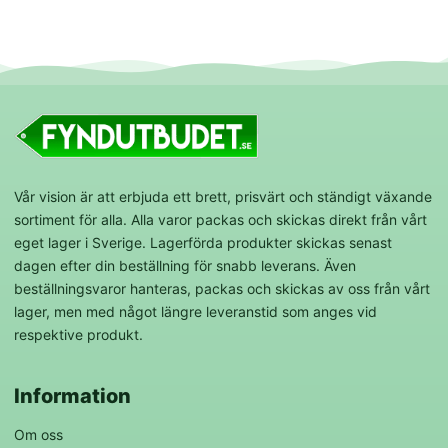
Vår vision är att erbjuda ett brett, prisvärt och ständigt växande
sortiment för alla. Alla varor packas och skickas direkt från vårt
eget lager i Sverige. Lagerförda produkter skickas senast
dagen efter din beställning för snabb leverans. Även
beställningsvaror hanteras, packas och skickas av oss från vårt
lager, men med något längre leveranstid som anges vid
respektive produkt.
Information
Om oss