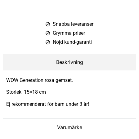
Snabba leveranser
Grymma priser
Nöjd kund-garanti
Beskrivning
WOW Generation rosa gemset.
Storlek: 15×18 cm
Ej rekommenderat för barn under 3 år!
Varumärke