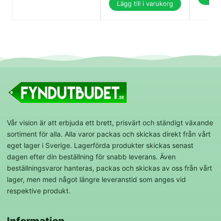
Lägg till i varukorg
Vår vision är att erbjuda ett brett, prisvärt och ständigt växande
sortiment för alla. Alla varor packas och skickas direkt från vårt
eget lager i Sverige. Lagerförda produkter skickas senast
dagen efter din beställning för snabb leverans. Även
beställningsvaror hanteras, packas och skickas av oss från vårt
lager, men med något längre leveranstid som anges vid
respektive produkt.
Information