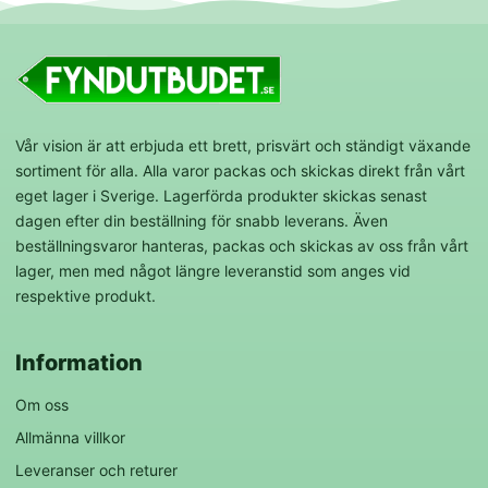
Vår vision är att erbjuda ett brett, prisvärt och ständigt växande
sortiment för alla. Alla varor packas och skickas direkt från vårt
eget lager i Sverige. Lagerförda produkter skickas senast
dagen efter din beställning för snabb leverans. Även
beställningsvaror hanteras, packas och skickas av oss från vårt
lager, men med något längre leveranstid som anges vid
respektive produkt.
Information
Om oss
Allmänna villkor
Leveranser och returer