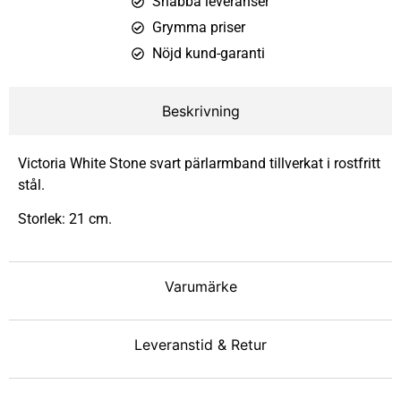
Snabba leveranser
Grymma priser
Nöjd kund-garanti
Beskrivning
Victoria White Stone svart pärlarmband tillverkat i rostfritt
stål.
Storlek: 21 cm.
Varumärke
Leveranstid & Retur