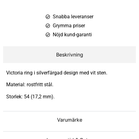
Snabba leveranser
Grymma priser
Nöjd kund-garanti
Beskrivning
Victoria ring i silverfärgad design med vit sten.
Material: rostfritt stål.
Storlek: 54 (17,2 mm).
Varumärke