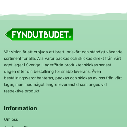
Vår vision är att erbjuda ett brett, prisvärt och ständigt växande
sortiment för alla. Alla varor packas och skickas direkt från vårt
eget lager i Sverige. Lagerförda produkter skickas senast
dagen efter din beställning för snabb leverans. Även
beställningsvaror hanteras, packas och skickas av oss från vårt
lager, men med något längre leveranstid som anges vid
respektive produkt.
Information
Om oss