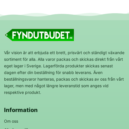
Vår vision är att erbjuda ett brett, prisvärt och ständigt växande
sortiment för alla. Alla varor packas och skickas direkt från vårt
eget lager i Sverige. Lagerförda produkter skickas senast
dagen efter din beställning för snabb leverans. Även
beställningsvaror hanteras, packas och skickas av oss från vårt
lager, men med något längre leveranstid som anges vid
respektive produkt.
Information
Om oss