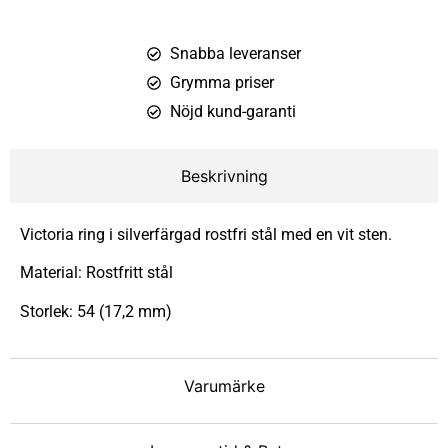
Snabba leveranser
Grymma priser
Nöjd kund-garanti
Beskrivning
Victoria ring i silverfärgad rostfri stål med en vit sten.
Material: Rostfritt stål
Storlek: 54 (17,2 mm)
Varumärke