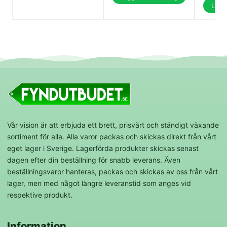
Lägg 
Vår vision är att erbjuda ett brett, prisvärt och ständigt växande
sortiment för alla. Alla varor packas och skickas direkt från vårt
eget lager i Sverige. Lagerförda produkter skickas senast
dagen efter din beställning för snabb leverans. Även
beställningsvaror hanteras, packas och skickas av oss från vårt
lager, men med något längre leveranstid som anges vid
respektive produkt.
Information