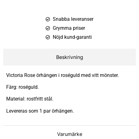
Snabba leveranser
Grymma priser
Nöjd kund-garanti
Beskrivning
Victoria Rose örhängen i roséguld med vitt mönster.
Färg: roséguld.
Material: rostfritt stål.
Levereras som 1 par örhängen.
Varumärke