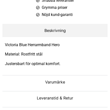
Snabba leveranser
Grymma priser
Nöjd kund-garanti
Beskrivning
Victoria Blue Herrarmband Hero
Material: Rostfritt stål
Justersbart för optimal komfort.
Varumärke
Leveranstid & Retur