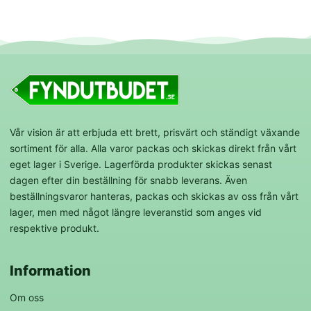
Vår vision är att erbjuda ett brett, prisvärt och ständigt växande
sortiment för alla. Alla varor packas och skickas direkt från vårt
eget lager i Sverige. Lagerförda produkter skickas senast
dagen efter din beställning för snabb leverans. Även
beställningsvaror hanteras, packas och skickas av oss från vårt
lager, men med något längre leveranstid som anges vid
respektive produkt.
Information
Om oss