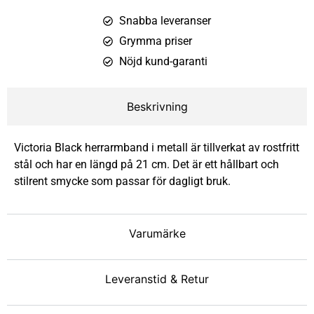
Snabba leveranser
Grymma priser
Nöjd kund-garanti
Beskrivning
Victoria Black herrarmband i metall är tillverkat av rostfritt
stål och har en längd på 21 cm. Det är ett hållbart och
stilrent smycke som passar för dagligt bruk.
Varumärke
Leveranstid & Retur