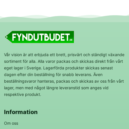
Vår vision är att erbjuda ett brett, prisvärt och ständigt växande
sortiment för alla. Alla varor packas och skickas direkt från vårt
eget lager i Sverige. Lagerförda produkter skickas senast
dagen efter din beställning för snabb leverans. Även
beställningsvaror hanteras, packas och skickas av oss från vårt
lager, men med något längre leveranstid som anges vid
respektive produkt.
Information
Om oss