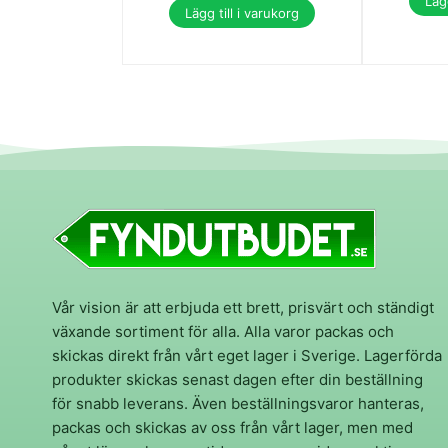
Lägg
Lägg till i varukorg
Vår vision är att erbjuda ett brett, prisvärt och ständigt
växande sortiment för alla. Alla varor packas och
skickas direkt från vårt eget lager i Sverige. Lagerförda
produkter skickas senast dagen efter din beställning
för snabb leverans. Även beställningsvaror hanteras,
packas och skickas av oss från vårt lager, men med