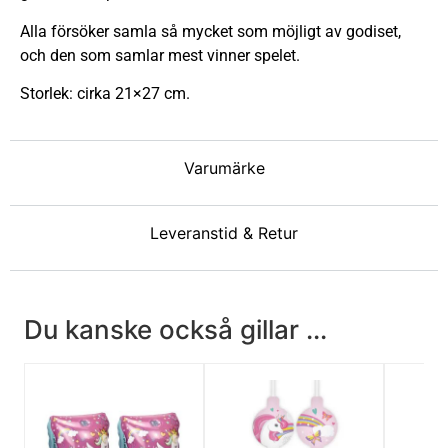
Alla försöker samla så mycket som möjligt av godiset,
och den som samlar mest vinner spelet.
Storlek: cirka 21×27 cm.
Varumärke
Leveranstid & Retur
Du kanske också gillar ...