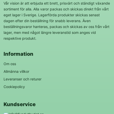
Vår vision är att erbjuda ett brett, prisvärt och ständigt växande
sortiment för alla. Alla varor packas och skickas direkt från vårt
eget lager i Sverige. Lagerförda produkter skickas senast
dagen efter din beställning för snabb leverans. Även
beställningsvaror hanteras, packas och skickas av oss från vårt
lager, men med något längre leveranstid som anges vid
respektive produkt.
Information
Om oss
Allmänna villkor
Leveranser och returer
Cookiepolicy
Kundservice