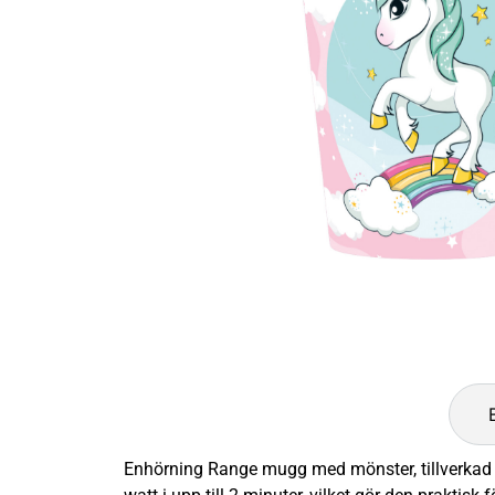
Enhörning Range mugg med mönster, tillverkad i