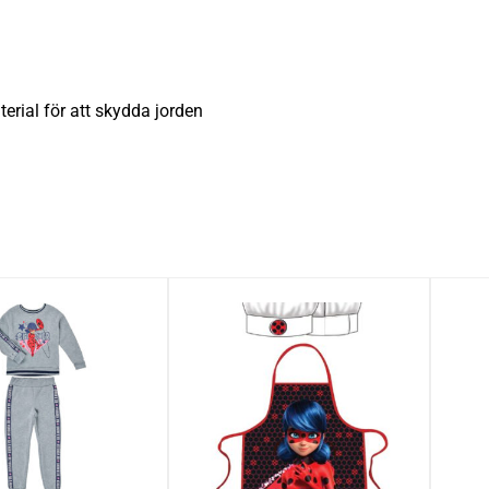
terial för att skydda jorden