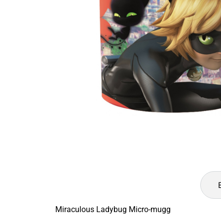
Miraculous Ladybug Micro-mugg