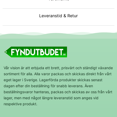
Leveranstid & Retur
Vår vision är att erbjuda ett brett, prisvärt och ständigt växande
sortiment för alla. Alla varor packas och skickas direkt från vårt
eget lager i Sverige. Lagerförda produkter skickas senast
dagen efter din beställning för snabb leverans. Även
beställningsvaror hanteras, packas och skickas av oss från vårt
lager, men med något längre leveranstid som anges vid
respektive produkt.