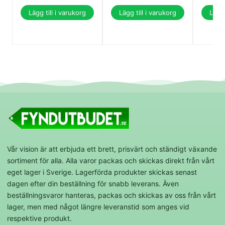
Lägg till i varukorg
Lägg till i varukorg
Lägg 
Vår vision är att erbjuda ett brett, prisvärt och ständigt växande
sortiment för alla. Alla varor packas och skickas direkt från vårt
eget lager i Sverige. Lagerförda produkter skickas senast
dagen efter din beställning för snabb leverans. Även
beställningsvaror hanteras, packas och skickas av oss från vårt
lager, men med något längre leveranstid som anges vid
respektive produkt.