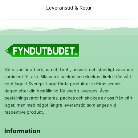
Leveranstid & Retur
Vår vision är att erbjuda ett brett, prisvärt och ständigt växande
sortiment för alla. Alla varor packas och skickas direkt från vårt
eget lager i Sverige. Lagerförda produkter skickas senast
dagen efter din beställning för snabb leverans. Även
beställningsvaror hanteras, packas och skickas av oss från vårt
lager, men med något längre leveranstid som anges vid
respektive produkt.
Information