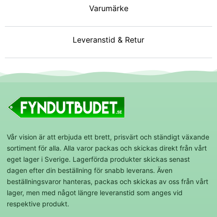
Varumärke
Leveranstid & Retur
Vår vision är att erbjuda ett brett, prisvärt och ständigt växande
sortiment för alla. Alla varor packas och skickas direkt från vårt
eget lager i Sverige. Lagerförda produkter skickas senast
dagen efter din beställning för snabb leverans. Även
beställningsvaror hanteras, packas och skickas av oss från vårt
lager, men med något längre leveranstid som anges vid
respektive produkt.