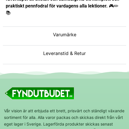
praktiskt pennfodral för vardagens alla lektioner.
🎮✏️
📚
Varumärke
Leveranstid & Retur
Vår vision är att erbjuda ett brett, prisvärt och ständigt växande
sortiment för alla. Alla varor packas och skickas direkt från vårt
eget lager i Sverige. Lagerförda produkter skickas senast