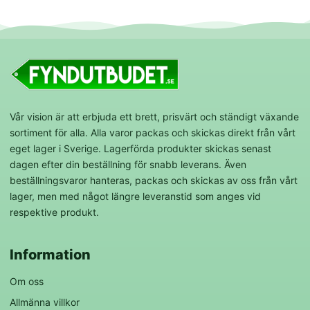
Vår vision är att erbjuda ett brett, prisvärt och ständigt växande
sortiment för alla. Alla varor packas och skickas direkt från vårt
eget lager i Sverige. Lagerförda produkter skickas senast
dagen efter din beställning för snabb leverans. Även
beställningsvaror hanteras, packas och skickas av oss från vårt
lager, men med något längre leveranstid som anges vid
respektive produkt.
Information
Om oss
Allmänna villkor