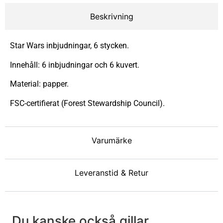
Beskrivning
Star Wars inbjudningar, 6 stycken.
Innehåll: 6 inbjudningar och 6 kuvert.
Material: papper.
FSC-certifierat (Forest Stewardship Council).
Varumärke
Leveranstid & Retur
Du kanske också gillar ...