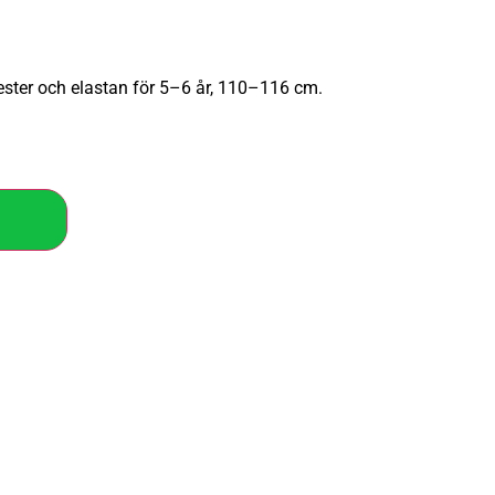
ster och elastan för 5–6 år, 110–116 cm.