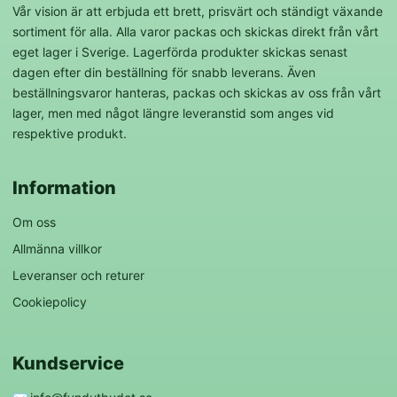
Vår vision är att erbjuda ett brett, prisvärt och ständigt växande
sortiment för alla. Alla varor packas och skickas direkt från vårt
eget lager i Sverige. Lagerförda produkter skickas senast
dagen efter din beställning för snabb leverans. Även
beställningsvaror hanteras, packas och skickas av oss från vårt
lager, men med något längre leveranstid som anges vid
respektive produkt.
Information
Om oss
Allmänna villkor
Leveranser och returer
Cookiepolicy
Kundservice