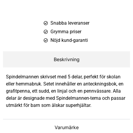
Snabba leveranser
Grymma priser
Nöjd kund-garanti
Beskrivning
Spindelmannen skrivset med 5 delar, perfekt för skolan
eller hemmabruk. Setet innehåller en anteckningsbok, en
grafitpenna, ett sudd, en linjal och en pennvässare. Alla
delar är designade med Spindelmannen-tema och passar
utmärkt för barn som älskar superhjältar.
Varumärke