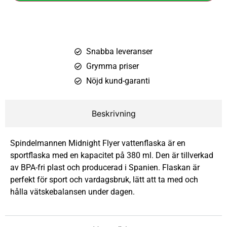
Snabba leveranser
Grymma priser
Nöjd kund-garanti
Beskrivning
Spindelmannen Midnight Flyer vattenflaska är en
sportflaska med en kapacitet på 380 ml. Den är tillverkad
av BPA-fri plast och producerad i Spanien. Flaskan är
perfekt för sport och vardagsbruk, lätt att ta med och
hålla vätskebalansen under dagen.