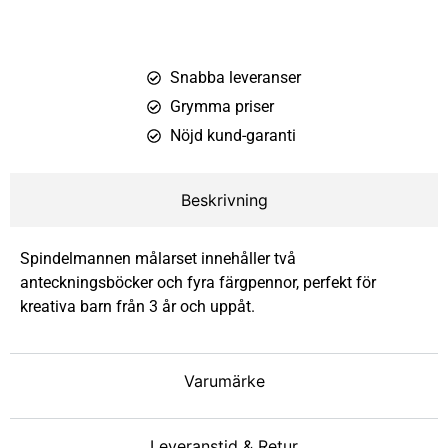
Snabba leveranser
Grymma priser
Nöjd kund-garanti
Beskrivning
Spindelmannen målarset innehåller två
anteckningsböcker och fyra färgpennor, perfekt för
kreativa barn från 3 år och uppåt.
Varumärke
Leveranstid & Retur