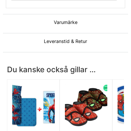
Varumärke
Leveranstid & Retur
Du kanske också gillar ...