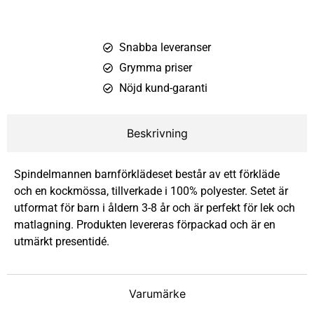
Snabba leveranser
Grymma priser
Nöjd kund-garanti
Beskrivning
Spindelmannen barnförklädeset består av ett förkläde
och en kockmössa, tillverkade i 100% polyester. Setet är
utformat för barn i åldern 3-8 år och är perfekt för lek och
matlagning. Produkten levereras förpackad och är en
utmärkt presentidé.
Varumärke