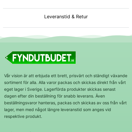
Leveranstid & Retur
Vår vision är att erbjuda ett brett, prisvärt och ständigt växande
sortiment för alla. Alla varor packas och skickas direkt från vårt
eget lager i Sverige. Lagerförda produkter skickas senast
dagen efter din beställning för snabb leverans. Även
beställningsvaror hanteras, packas och skickas av oss från vårt
lager, men med något längre leveranstid som anges vid
respektive produkt.