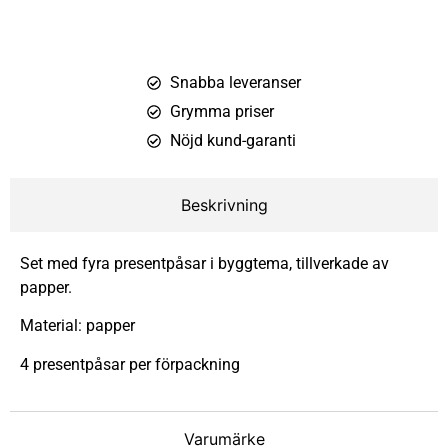
Snabba leveranser
Grymma priser
Nöjd kund-garanti
Beskrivning
Set med fyra presentpåsar i byggtema, tillverkade av
papper.
Material: papper
4 presentpåsar per förpackning
Varumärke