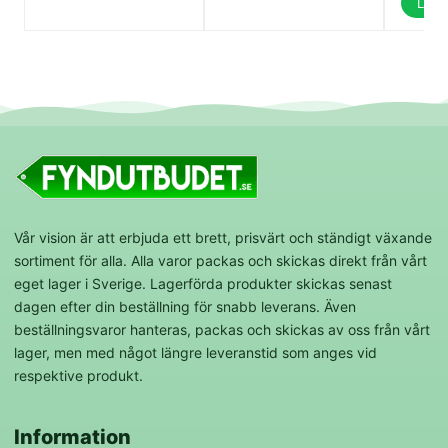
Lägg 
Vår vision är att erbjuda ett brett, prisvärt och ständigt växande
sortiment för alla. Alla varor packas och skickas direkt från vårt
eget lager i Sverige. Lagerförda produkter skickas senast
dagen efter din beställning för snabb leverans. Även
beställningsvaror hanteras, packas och skickas av oss från vårt
lager, men med något längre leveranstid som anges vid
respektive produkt.
Information