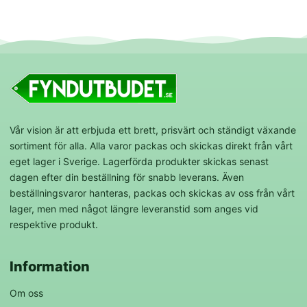
Vår vision är att erbjuda ett brett, prisvärt och ständigt växande
sortiment för alla. Alla varor packas och skickas direkt från vårt
eget lager i Sverige. Lagerförda produkter skickas senast
dagen efter din beställning för snabb leverans. Även
beställningsvaror hanteras, packas och skickas av oss från vårt
lager, men med något längre leveranstid som anges vid
respektive produkt.
Information
Om oss