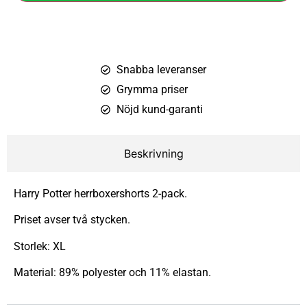
Snabba leveranser
Grymma priser
Nöjd kund-garanti
Beskrivning
Harry Potter herrboxershorts 2-pack.
Priset avser två stycken.
Storlek: XL
Material: 89% polyester och 11% elastan.