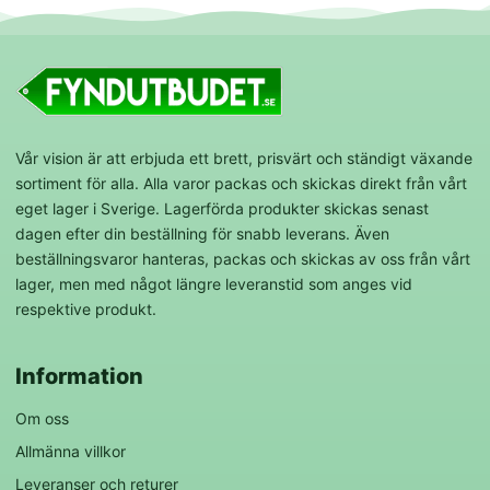
Vår vision är att erbjuda ett brett, prisvärt och ständigt växande
sortiment för alla. Alla varor packas och skickas direkt från vårt
eget lager i Sverige. Lagerförda produkter skickas senast
dagen efter din beställning för snabb leverans. Även
beställningsvaror hanteras, packas och skickas av oss från vårt
lager, men med något längre leveranstid som anges vid
respektive produkt.
Information
Om oss
Allmänna villkor
Leveranser och returer