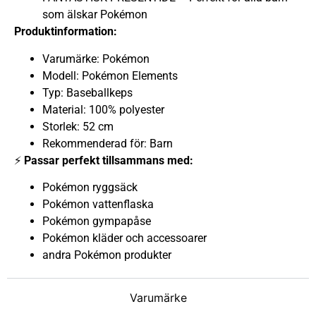
som älskar Pokémon
Produktinformation:
Varumärke: Pokémon
Modell: Pokémon Elements
Typ: Baseballkeps
Material: 100% polyester
Storlek: 52 cm
Rekommenderad för: Barn
⚡
Passar perfekt tillsammans med:
Pokémon ryggsäck
Pokémon vattenflaska
Pokémon gympapåse
Pokémon kläder och accessoarer
andra Pokémon produkter
Varumärke