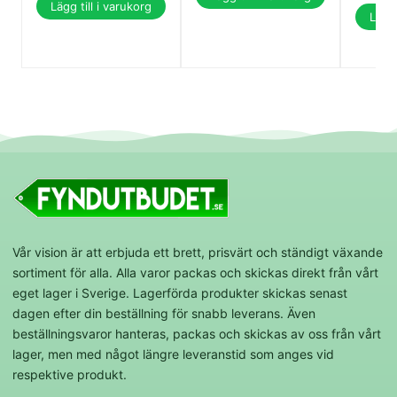
Lägg till i varukorg
Lägg 
Vår vision är att erbjuda ett brett, prisvärt och ständigt växande
sortiment för alla. Alla varor packas och skickas direkt från vårt
eget lager i Sverige. Lagerförda produkter skickas senast
dagen efter din beställning för snabb leverans. Även
beställningsvaror hanteras, packas och skickas av oss från vårt
lager, men med något längre leveranstid som anges vid
respektive produkt.