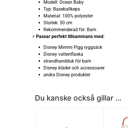
Modell: Ocean Baby
Typ: Baseballkeps
Material: 100% polyester
Storlek: 50 cm
Rekommenderad för: Barn
⚡
Passar perfekt tillsammans med:
Disney Mimmi Pigg ryggsäck
Disney vattenflaska
strandhandduk för barn
Disney kläder och accessoarer
andra Disney produkter
Du kanske också gillar ...