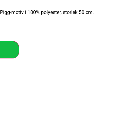
gg-motiv i 100% polyester, storlek 50 cm.