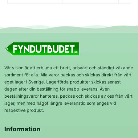
Vår vision är att erbjuda ett brett, prisvärt och ständigt växande
sortiment för alla. Alla varor packas och skickas direkt från vårt
eget lager i Sverige. Lagerförda produkter skickas senast
dagen efter din beställning för snabb leverans. Även
beställningsvaror hanteras, packas och skickas av oss från vårt
lager, men med något längre leveranstid som anges vid
respektive produkt.
Information