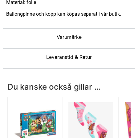
Material: folie
Ballongpinne och kopp kan köpas separat i vår butik.
Varumärke
Leveranstid & Retur
Du kanske också gillar ...