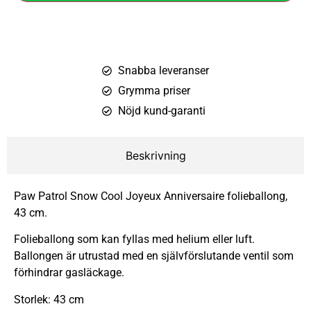
Snabba leveranser
Grymma priser
Nöjd kund-garanti
Beskrivning
Paw Patrol Snow Cool Joyeux Anniversaire folieballong,
43 cm.
Folieballong som kan fyllas med helium eller luft.
Ballongen är utrustad med en självförslutande ventil som
förhindrar gasläckage.
Storlek: 43 cm