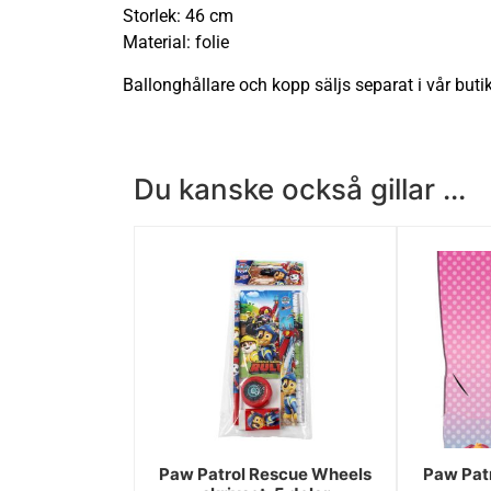
Storlek: 46 cm
Material: folie
Ballonghållare och kopp säljs separat i vår butik
Du kanske också gillar ...
Paw Patrol Rescue Wheels
Paw Patr