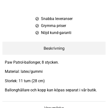
Snabba leveranser
Grymma priser
Nöjd kund-garanti
Beskrivning
Paw Patrol-ballonger, 8 stycken.
Material: latex/gummi
Storlek: 11 tum (28 cm)
Ballonghållare och kopp kan köpas separat i vår butik.