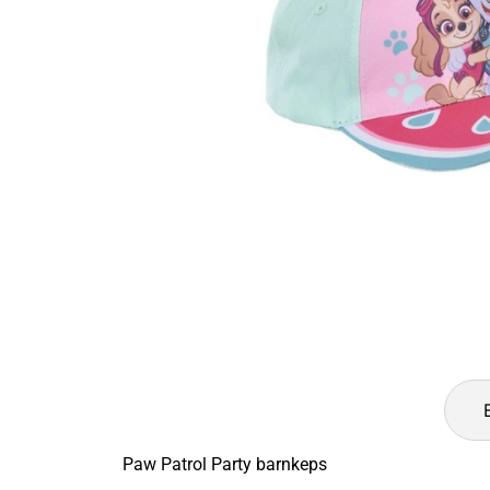
Paw Patrol Party barnkeps