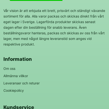
Vår vision är att erbjuda ett brett, prisvärt och ständigt växande
sortiment för alla. Alla varor packas och skickas direkt från vårt
eget lager i Sverige. Lagerförda produkter skickas senast
dagen efter din beställning för snabb leverans. Även
beställningsvaror hanteras, packas och skickas av oss från vårt
lager, men med något längre leveranstid som anges vid
respektive produkt.
Information
Om oss
Allmänna villkor
Leveranser och returer
Cookiepolicy
Kundservice