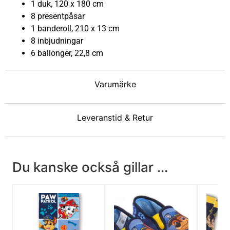
1 duk, 120 x 180 cm
8 presentpåsar
1 banderoll, 210 x 13 cm
8 inbjudningar
6 ballonger, 22,8 cm
Varumärke
Leveranstid & Retur
Du kanske också gillar ...