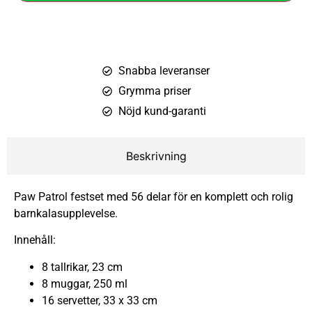
Snabba leveranser
Grymma priser
Nöjd kund-garanti
Beskrivning
Paw Patrol festset med 56 delar för en komplett och rolig
barnkalasupplevelse.
Innehåll:
8 tallrikar, 23 cm
8 muggar, 250 ml
16 servetter, 33 x 33 cm