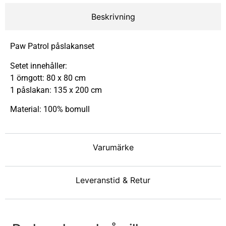
Beskrivning
Paw Patrol påslakanset
Setet innehåller:
1 örngott: 80 x 80 cm
1 påslakan: 135 x 200 cm
Material: 100% bomull
Varumärke
Leveranstid & Retur