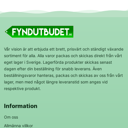
Vår vision är att erbjuda ett brett, prisvärt och ständigt växande
sortiment för alla. Alla varor packas och skickas direkt från vårt
eget lager i Sverige. Lagerförda produkter skickas senast
dagen efter din beställning för snabb leverans. Även
beställningsvaror hanteras, packas och skickas av oss från vårt
lager, men med något längre leveranstid som anges vid
respektive produkt.
Information
Om oss
Allmänna villkor