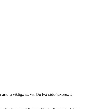
andra viktiga saker. De två sidofickorna är