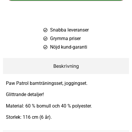
Snabba leveranser
Grymma priser
Nöjd kund-garanti
Beskrivning
Paw Patrol barnträningsset, joggingset.
Glittrande detaljer!
Material: 60 % bomull och 40 % polyester.
Storlek: 116 cm (6 år).