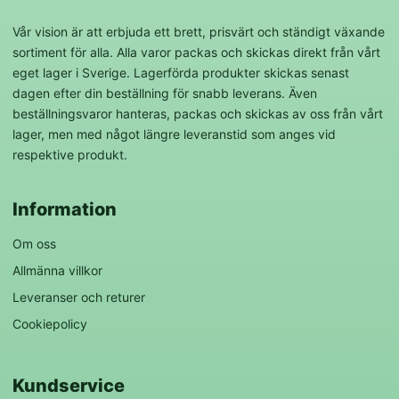
Vår vision är att erbjuda ett brett, prisvärt och ständigt växande
sortiment för alla. Alla varor packas och skickas direkt från vårt
eget lager i Sverige. Lagerförda produkter skickas senast
dagen efter din beställning för snabb leverans. Även
beställningsvaror hanteras, packas och skickas av oss från vårt
lager, men med något längre leveranstid som anges vid
respektive produkt.
Information
Om oss
Allmänna villkor
Leveranser och returer
Cookiepolicy
Kundservice