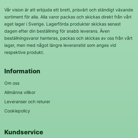
Vår vision är att erbjuda ett brett, prisvärt och ständigt växande
sortiment för alla. Alla varor packas och skickas direkt från vårt
eget lager i Sverige. Lagerförda produkter skickas senast
dagen efter din beställning för snabb leverans. Även
beställningsvaror hanteras, packas och skickas av oss från vårt
lager, men med något längre leveranstid som anges vid
respektive produkt.
Information
Om oss
Allmänna villkor
Leveranser och returer
Cookiepolicy
Kundservice