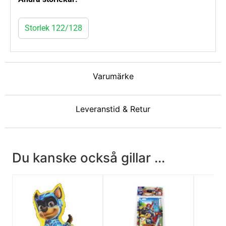
Storlek 122/128
Varumärke
Leveranstid & Retur
Du kanske också gillar ...