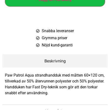
Snabba leveranser
Grymma priser
Nöjd kund-garanti
Beskrivning
Paw Patrol Aqua strandhandduk med måtten 60×120 cm,
tillverkad av 50% återvunnen polyester och 50% polyester.
Handduken har Fast Dry-teknik som gör att den torkar
snabbt efter användning.